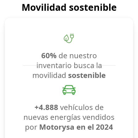
Movilidad sostenible
60%
de nuestro
inventario busca la
movilidad
sostenible
+4.888
vehículos de
nuevas energías vendidos
por
Motorysa en el 2024