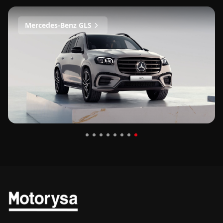
Mercedes-Benz GLS