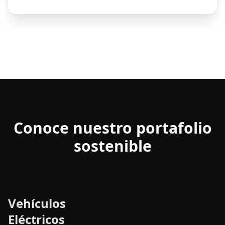
Conoce nuestro portafolio
sostenible
Vehículos
Eléctricos