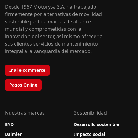
Desde 1967 Motorysa S.A. ha trabajado
firmemente por alternativas de movilidad
sostenible junto a marcas de alcance
mundial y comprometidas con la
innovación del sector, así mismo ofrecer a
sus clientes servicios de mantenimiento
integral a la vanguardia del mercado.
Ir al e-commerce
Pagos Online
Nuestras marcas
Sostenibilidad
BYD
Desarrollo sostenible
Daimler
Impacto social