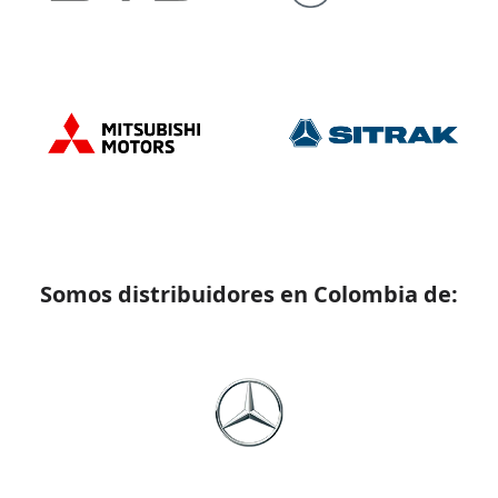
Somos distribuidores en Colombia de: