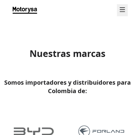
Nuestras marcas
Somos importadores y distribuidores para
Colombia de: