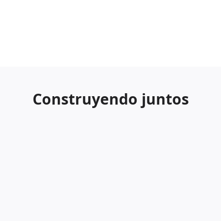
Construyendo juntos