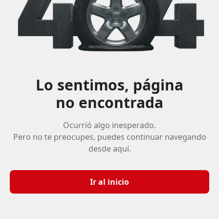
Lo sentimos, página
no encontrada
Ocurrió algo inesperado.
Pero no te preocupes, puedes continuar navegando
desde aquí.
Ir al inicio