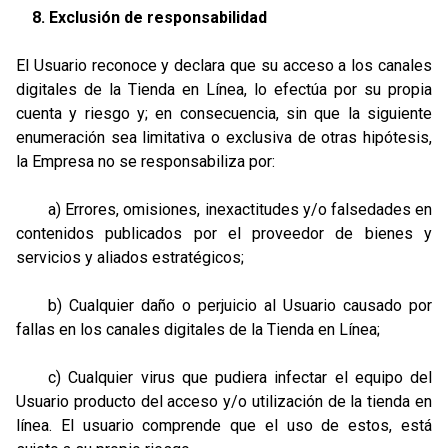
8. Exclusión de responsabilidad
El Usuario reconoce y declara que su acceso a los canales
digitales de la Tienda en Línea, lo efectúa por su propia
cuenta y riesgo y; en consecuencia, sin que la siguiente
enumeración sea limitativa o exclusiva de otras hipótesis,
la Empresa no se responsabiliza por:
a) Errores, omisiones, inexactitudes y/o falsedades en
contenidos publicados por el proveedor de bienes y
servicios y aliados estratégicos;
b) Cualquier daño o perjuicio al Usuario causado por
fallas en los canales digitales de la Tienda en Línea;
c) Cualquier virus que pudiera infectar el equipo del
Usuario producto del acceso y/o utilización de la tienda en
línea. El usuario comprende que el uso de estos, está