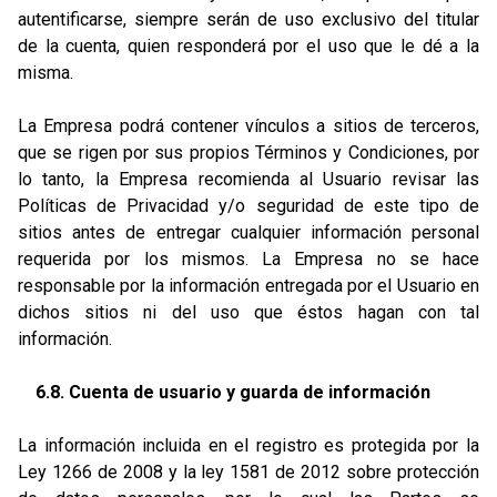
autentificarse, siempre serán de uso exclusivo del titular
de la cuenta, quien responderá por el uso que le dé a la
misma.
La Empresa podrá contener vínculos a sitios de terceros,
que se rigen por sus propios Términos y Condiciones, por
lo tanto, la Empresa recomienda al Usuario revisar las
Políticas de Privacidad y/o seguridad de este tipo de
sitios antes de entregar cualquier información personal
requerida por los mismos. La Empresa no se hace
responsable por la información entregada por el Usuario en
dichos sitios ni del uso que éstos hagan con tal
información.
6.8. Cuenta de usuario y guarda de información
La información incluida en el registro es protegida por la
Ley 1266 de 2008 y la ley 1581 de 2012 sobre protección