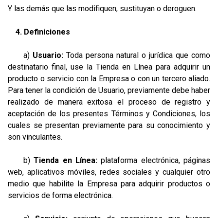
Y las demás que las modifiquen, sustituyan o deroguen.
4. Definiciones
a)
Usuario:
Toda persona natural o jurídica que como
destinatario final, use la Tienda en Línea para adquirir un
producto o servicio con la Empresa o con un tercero aliado.
Para tener la condición de Usuario, previamente debe haber
realizado de manera exitosa el proceso de registro y
aceptación de los presentes Términos y Condiciones, los
cuales se presentan previamente para su conocimiento y
son vinculantes.
b)
Tienda en Línea:
plataforma electrónica, páginas
web, aplicativos móviles, redes sociales y cualquier otro
medio que habilite la Empresa para adquirir productos o
servicios de forma electrónica.