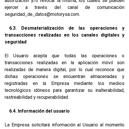
autorización y/o revocar la misma, los cuales se pueden
ejercer a través del canal de comunicación
seguridad_de_datos@motorysa.com
.
6.3. Desmaterialización de las operaciones y
transacciones realizadas en los canales digitales y
seguridad
El Usuario acepta que todas las operaciones o
transacciones realizadas en la aplicación móvil son
realizadas de manera digital, por lo cual reconoce que
dichas operaciones se encuentran almacenadas y
registradas en la Empresa mediante los medios
tecnológicos idóneos para garantizar su inalterabilidad,
rastreabilidad y recuperabilidad.
6.4. Información del usuario
La Empresa solicitará información al Usuario al momento