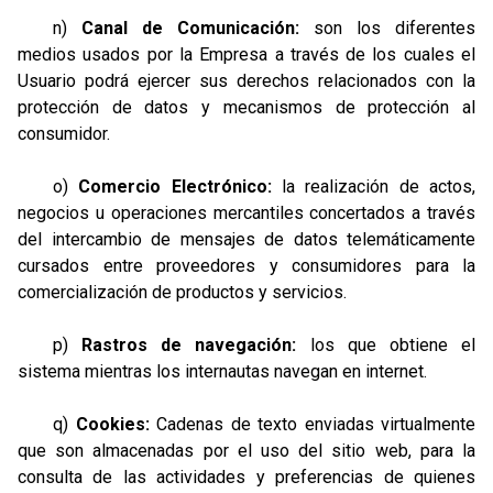
n)
Canal de Comunicación:
son los diferentes
medios usados por la Empresa a través de los cuales el
Usuario podrá ejercer sus derechos relacionados con la
protección de datos y mecanismos de protección al
consumidor.
o)
Comercio Electrónico:
la realización de actos,
negocios u operaciones mercantiles concertados a través
del intercambio de mensajes de datos telemáticamente
cursados entre proveedores y consumidores para la
comercialización de productos y servicios.
p)
Rastros de navegación:
los que obtiene el
sistema mientras los internautas navegan en internet.
q)
Cookies:
Cadenas de texto enviadas virtualmente
que son almacenadas por el uso del sitio web, para la
consulta de las actividades y preferencias de quienes