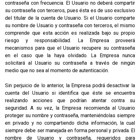
contraseña con frecuencia. El Usuario no deberá compartir
su contraseña con terceros, pues ésta es de uso exclusivo
del titular de la cuenta de Usuario. Si el Usuario comparte
su nombre de Usuario y contraseña con terceros, el mismo
comprende que esta acción es realizada bajo su propio
riesgo y responsabilidad. La Empresa proveerá
mecanismos para que el Usuario recupere su contraseña
en el caso que la haya olvidado. La Empresa nunca
solicitará al Usuario su contraseña a través de ningún
medio que no sea al momento de autenticación.
Sin perjuicio de lo anterior, la Empresa podrá desactivar la
cuenta del Usuario si identifica que éste se encuentra
realizando acciones que podrían atentar contra su
seguridad. A su vez, la Empresa recomienda al Usuario
proteger su nombre y contraseña, manteniéndolas siempre
en privado y no compartiendo dicha información, la cual
siempre debe ser manejada en forma personal y privada. El
nombre de Usuario y contraseña, requeridos para