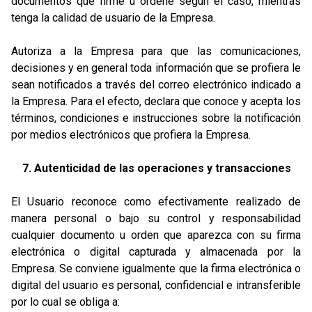
documentos que firme u ordene según el caso, mientras
tenga la calidad de usuario de la Empresa.
Autoriza a la Empresa para que las comunicaciones,
decisiones y en general toda información que se profiera le
sean notificados a través del correo electrónico indicado a
la Empresa. Para el efecto, declara que conoce y acepta los
términos, condiciones e instrucciones sobre la notificación
por medios electrónicos que profiera la Empresa.
7. Autenticidad de las operaciones y transacciones
El Usuario reconoce como efectivamente realizado de
manera personal o bajo su control y responsabilidad
cualquier documento u orden que aparezca con su firma
electrónica o digital capturada y almacenada por la
Empresa. Se conviene igualmente que la firma electrónica o
digital del usuario es personal, confidencial e intransferible
por lo cual se obliga a: