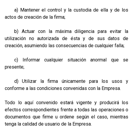
a) Mantener el control y la custodia de ella y de los
actos de creación de la firma;
b) Actuar con la máxima diligencia para evitar la
utilización no autorizada de ésta y de sus datos de
creación, asumiendo las consecuencias de cualquier falla;
c) Informar cualquier situación anormal que se
presente;
d) Utilizar la firma únicamente para los usos y
conforme a las condiciones convenidas con la Empresa.
Todo lo aquí convenido estará vigente y producirá los
efectos correspondientes frente a todas las operaciones o
documentos que firme u ordene según el caso, mientras
tenga la calidad de usuario de la Empresa.