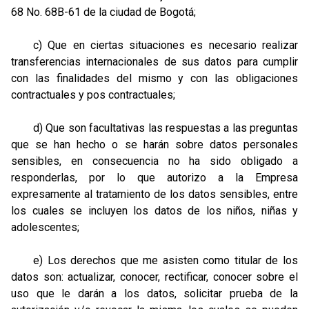
68 No. 68B-61 de la ciudad de Bogotá;
c) Que en ciertas situaciones es necesario realizar
transferencias internacionales de sus datos para cumplir
con las finalidades del mismo y con las obligaciones
contractuales y pos contractuales;
d) Que son facultativas las respuestas a las preguntas
que se han hecho o se harán sobre datos personales
sensibles, en consecuencia no ha sido obligado a
responderlas, por lo que autorizo a la Empresa
expresamente al tratamiento de los datos sensibles, entre
los cuales se incluyen los datos de los niños, niñas y
adolescentes;
e) Los derechos que me asisten como titular de los
datos son: actualizar, conocer, rectificar, conocer sobre el
uso que le darán a los datos, solicitar prueba de la