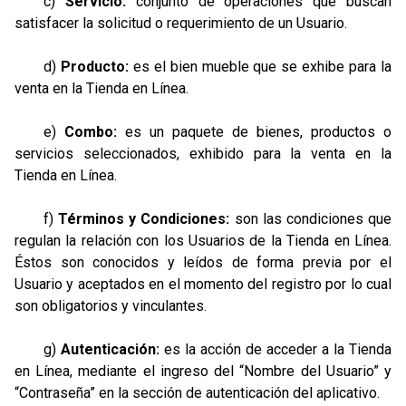
c)
Servicio:
conjunto de operaciones que buscan
satisfacer la solicitud o requerimiento de un Usuario.
d)
Producto:
es el bien mueble que se exhibe para la
venta en la Tienda en Línea.
e)
Combo:
es un paquete de bienes, productos o
servicios seleccionados, exhibido para la venta en la
Tienda en Línea.
f)
Términos y Condiciones:
son las condiciones que
regulan la relación con los Usuarios de la Tienda en Línea.
Éstos son conocidos y leídos de forma previa por el
Usuario y aceptados en el momento del registro por lo cual
son obligatorios y vinculantes.
g)
Autenticación:
es la acción de acceder a la Tienda
en Línea, mediante el ingreso del “Nombre del Usuario” y
“Contraseña” en la sección de autenticación del aplicativo.