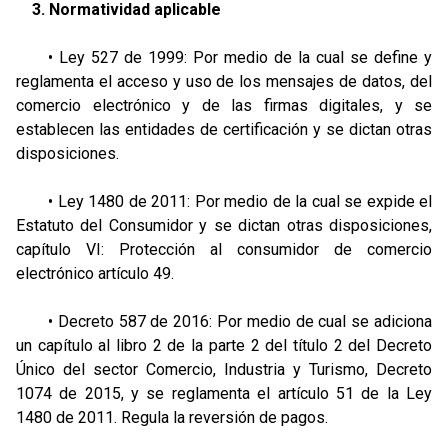
3. Normatividad aplicable
• Ley 527 de 1999: Por medio de la cual se define y
reglamenta el acceso y uso de los mensajes de datos, del
comercio electrónico y de las firmas digitales, y se
establecen las entidades de certificación y se dictan otras
disposiciones.
• Ley 1480 de 2011: Por medio de la cual se expide el
Estatuto del Consumidor y se dictan otras disposiciones,
capítulo VI: Protección al consumidor de comercio
electrónico artículo 49.
• Decreto 587 de 2016: Por medio de cual se adiciona
un capítulo al libro 2 de la parte 2 del título 2 del Decreto
Único del sector Comercio, Industria y Turismo, Decreto
1074 de 2015, y se reglamenta el artículo 51 de la Ley
1480 de 2011. Regula la reversión de pagos.