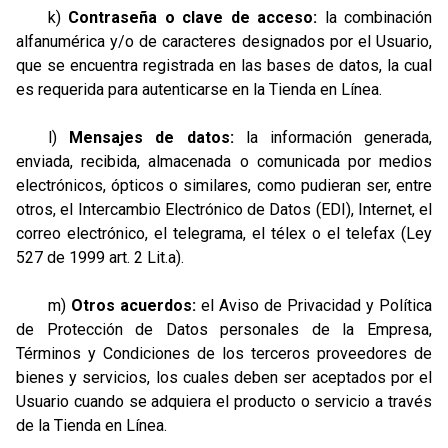
k)
Contraseña o clave de acceso:
la combinación
alfanumérica y/o de caracteres designados por el Usuario,
que se encuentra registrada en las bases de datos, la cual
es requerida para autenticarse en la Tienda en Línea.
l)
Mensajes de datos:
la información generada,
enviada, recibida, almacenada o comunicada por medios
electrónicos, ópticos o similares, como pudieran ser, entre
otros, el Intercambio Electrónico de Datos (EDI), Internet, el
correo electrónico, el telegrama, el télex o el telefax (Ley
527 de 1999 art. 2 Lit.a).
m)
Otros acuerdos:
el Aviso de Privacidad y Política
de Protección de Datos personales de la Empresa,
Términos y Condiciones de los terceros proveedores de
bienes y servicios, los cuales deben ser aceptados por el
Usuario cuando se adquiera el producto o servicio a través
de la Tienda en Línea.