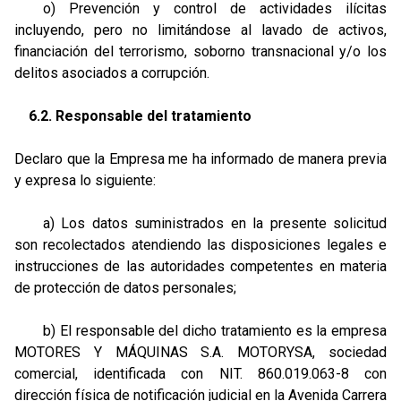
o) Prevención y control de actividades ilícitas
incluyendo, pero no limitándose al lavado de activos,
financiación del terrorismo, soborno transnacional y/o los
delitos asociados a corrupción.
6.2. Responsable del tratamiento
Declaro que la Empresa me ha informado de manera previa
y expresa lo siguiente:
a) Los datos suministrados en la presente solicitud
son recolectados atendiendo las disposiciones legales e
instrucciones de las autoridades competentes en materia
de protección de datos personales;
b) El responsable del dicho tratamiento es la empresa
MOTORES Y MÁQUINAS S.A. MOTORYSA, sociedad
comercial, identificada con NIT. 860.019.063-8 con
dirección física de notificación judicial en la Avenida Carrera