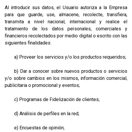
Al introducir sus datos, el Usuario autoriza a la Empresa
para que guarde, use, almacene, recolecte, transfiera,
transmita a nivel nacional, internacional y realice el
tratamiento de los datos personales, comerciales y
financieros recolectados por medio digital o escrito con las
siguientes finalidades:
a) Proveer los servicios y/o los productos requeridos;
b) Dar a conocer sobre nuevos productos o servicios
y/o sobre cambios en los mismos, información comercial,
publicitaria o promocional y eventos;
c) Programas de Fidelización de clientes;
d) Análisis de perfiles en la red;
e) Encuestas de opinión;