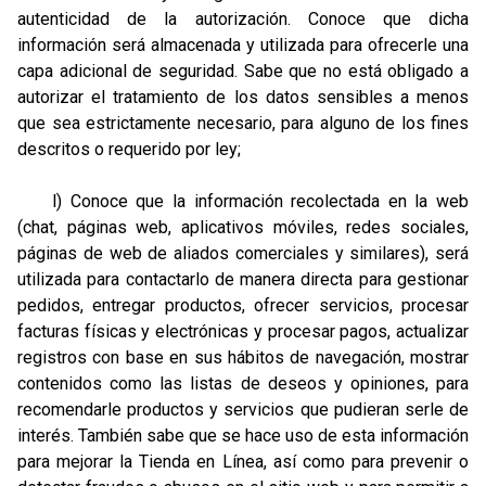
autenticidad de la autorización. Conoce que dicha
información será almacenada y utilizada para ofrecerle una
capa adicional de seguridad. Sabe que no está obligado a
autorizar el tratamiento de los datos sensibles a menos
que sea estrictamente necesario, para alguno de los fines
descritos o requerido por ley;
l) Conoce que la información recolectada en la web
(chat, páginas web, aplicativos móviles, redes sociales,
páginas de web de aliados comerciales y similares), será
utilizada para contactarlo de manera directa para gestionar
pedidos, entregar productos, ofrecer servicios, procesar
facturas físicas y electrónicas y procesar pagos, actualizar
registros con base en sus hábitos de navegación, mostrar
contenidos como las listas de deseos y opiniones, para
recomendarle productos y servicios que pudieran serle de
interés. También sabe que se hace uso de esta información
para mejorar la Tienda en Línea, así como para prevenir o