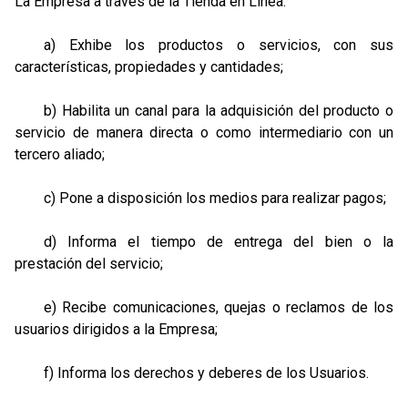
La Empresa a través de la Tienda en Línea:
a) Exhibe los productos o servicios, con sus
características, propiedades y cantidades;
b) Habilita un canal para la adquisición del producto o
servicio de manera directa o como intermediario con un
tercero aliado;
c) Pone a disposición los medios para realizar pagos;
d) Informa el tiempo de entrega del bien o la
prestación del servicio;
e) Recibe comunicaciones, quejas o reclamos de los
usuarios dirigidos a la Empresa;
f) Informa los derechos y deberes de los Usuarios.