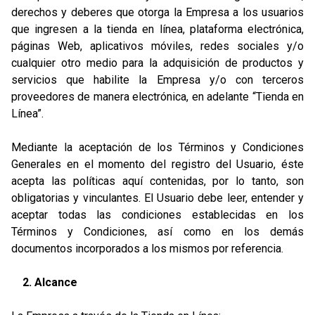
derechos y deberes que otorga la Empresa a los usuarios
que ingresen a la tienda en línea, plataforma electrónica,
páginas Web, aplicativos móviles, redes sociales y/o
cualquier otro medio para la adquisición de productos y
servicios que habilite la Empresa y/o con terceros
proveedores de manera electrónica, en adelante “Tienda en
Línea”.
Mediante la aceptación de los Términos y Condiciones
Generales en el momento del registro del Usuario, éste
acepta las políticas aquí contenidas, por lo tanto, son
obligatorias y vinculantes. El Usuario debe leer, entender y
aceptar todas las condiciones establecidas en los
Términos y Condiciones, así como en los demás
documentos incorporados a los mismos por referencia.
2. Alcance