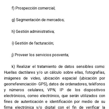
f) Prospección comercial;
g) Segmentación de mercados;
h) Gestión administrativa;
i) Gestión de facturación;
j) Proveer los servicios posventa;
k) Realizar el tratamiento de datos sensibles como:
Huellas dactilares y/o un cálculo sobre ellas, fotografías,
imágenes de video, ubicación espacial (ubicación por
georreferenciación- GPS), datos de ordenadores, teléfonos
y números celulares, VPN, IP de los dispositivos
electrónicos, correo electrónico, que serán utilizados con
fines de autenticación e identificación por medio de su
firma electrónica y/o digital con el fin de verificar la