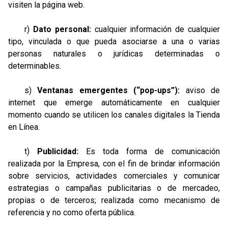
visiten la página web.
r)
Dato personal:
cualquier información de cualquier
tipo, vinculada o que pueda asociarse a una o varias
personas naturales o jurídicas determinadas o
determinables.
s)
Ventanas emergentes (“pop-ups”):
aviso de
internet que emerge automáticamente en cualquier
momento cuando se utilicen los canales digitales la Tienda
en Línea.
t)
Publicidad:
Es toda forma de comunicación
realizada por la Empresa, con el fin de brindar información
sobre servicios, actividades comerciales y comunicar
estrategias o campañas publicitarias o de mercadeo,
propias o de terceros; realizada como mecanismo de
referencia y no como oferta pública.