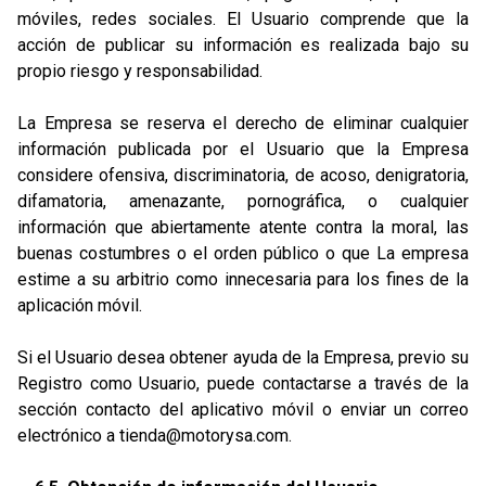
móviles, redes sociales. El Usuario comprende que la
acción de publicar su información es realizada bajo su
propio riesgo y responsabilidad.
La Empresa se reserva el derecho de eliminar cualquier
información publicada por el Usuario que la Empresa
considere ofensiva, discriminatoria, de acoso, denigratoria,
difamatoria, amenazante, pornográfica, o cualquier
información que abiertamente atente contra la moral, las
buenas costumbres o el orden público o que La empresa
estime a su arbitrio como innecesaria para los fines de la
aplicación móvil.
Si el Usuario desea obtener ayuda de la Empresa, previo su
Registro como Usuario, puede contactarse a través de la
sección contacto del aplicativo móvil o enviar un correo
electrónico a
tienda@motorysa.com
.