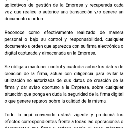
aplicativos de gestión de la Empresa y recuperada cada
vez que realice o autorice una transacción y/o genere un
documento u orden.
Reconoce como efectivamente realizado de manera
personal o bajo su control y responsabilidad, cualquier
documento u orden que aparezca con su firma electrónica o
digital capturada y almacenada en la Empresa.
Se obliga a mantener control y custodia sobre los datos de
creación de la firma, actuar con diligencia para evitar la
utilización no autorizada de sus datos de creación de la
firma y dar aviso oportuno a la Empresa, sobre cualquier
situación que ponga en duda la seguridad de la firma digital
o que genere reparos sobre la calidad de la misma.
Todo lo aquí convenido estará vigente y producirá los
efectos correspondientes frente a todas las operaciones o