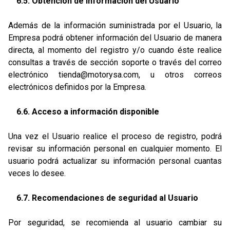
6.5. Obtención de información del Usuario
Además de la información suministrada por el Usuario, la
Empresa podrá obtener información del Usuario de manera
directa, al momento del registro y/o cuando éste realice
consultas a través de sección soporte o través del correo
electrónico
tienda@motorysa.com
, u otros correos
electrónicos definidos por la Empresa.
6.6. Acceso a información disponible
Una vez el Usuario realice el proceso de registro, podrá
revisar su información personal en cualquier momento. El
usuario podrá actualizar su información personal cuantas
veces lo desee.
6.7. Recomendaciones de seguridad al Usuario
Por seguridad, se recomienda al usuario cambiar su