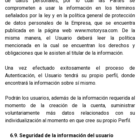
de datos personales, por lo cual las Partes se
comprometen a usar la información en los términos
señalados por la ley y en la política general de protección
de datos personales de la Empresa, que se encuentra
publicada en la página web
www.motorysa.com
. De la
misma manera, el Usuario deberá leer la política
mencionada en la cual se encuentran los derechos y
obligaciones que le asisten al titular de la información.
Una vez efectuado exitosamente el proceso de
Autenticación, el Usuario tendrá su propio perfil, donde
encontrará la información sobre sí mismo.
Podrán los usuarios, además de la información requerida al
momento de la creación de la cuenta, suministrar
voluntariamente más datos relacionados con su
individualización al momento en que cree su propio Perfil.
6.9. Seguridad de la información del usuario