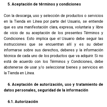
5. Aceptación de términos y condiciones
Con la descarga, uso y selección de productos o servicios
en la Tienda en Línea por parte del Usuario, se entiende
que es una manifestación clara, expresa, voluntaria y libre
de vicio de su aceptación de los presentes Términos y
Condiciones. Esto implica que el Usuario debe seguir las
instrucciones que se encuentran allí y es su deber
informarse sobre sus derechos, deberes y la información
técnica de cada uno de los productos que va adquirir. Si no
está de acuerdo con los Términos y Condiciones, debe
abstenerse de usar y/o seleccionar bienes y servicios en
la Tienda en Línea.
6. Aceptación de autorización, uso y tratamiento de
datos personales, seguridad de la información
6.1. Autorización