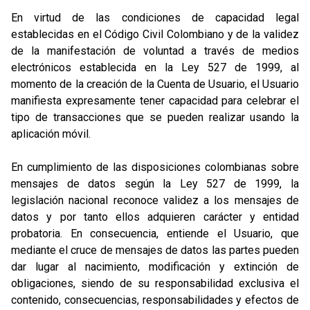
En virtud de las condiciones de capacidad legal
establecidas en el Código Civil Colombiano y de la validez
de la manifestación de voluntad a través de medios
electrónicos establecida en la Ley 527 de 1999, al
momento de la creación de la Cuenta de Usuario, el Usuario
manifiesta expresamente tener capacidad para celebrar el
tipo de transacciones que se pueden realizar usando la
aplicación móvil.
En cumplimiento de las disposiciones colombianas sobre
mensajes de datos según la Ley 527 de 1999, la
legislación nacional reconoce validez a los mensajes de
datos y por tanto ellos adquieren carácter y entidad
probatoria. En consecuencia, entiende el Usuario, que
mediante el cruce de mensajes de datos las partes pueden
dar lugar al nacimiento, modificación y extinción de
obligaciones, siendo de su responsabilidad exclusiva el
contenido, consecuencias, responsabilidades y efectos de