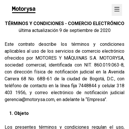
TÉRMINOS Y CONDICIONES - COMERCIO ELECTRÓNICO
última actualización 9 de septiembre de 2020
Este contrato describe los términos y condiciones
aplicables al uso de los servicios de comercio electrónico
ofrecidos por MOTORES Y MÁQUINAS S.A. MOTORYSA,
sociedad comercial, identificada con NIT. 860.019.063-8,
con dirección física de notificación judicial en la Avenida
Carrera 68 No. 68B-61 de la ciudad de Bogotá, D.C., con
teléfono de contacto en la línea fija 7448844 y celular 318
403 1956, y correo electrónico de notificación judicial
gerencia@motorysa.com
, en adelante la “Empresa”.
1. Objeto
Los presentes términos y condiciones regulan el uso,