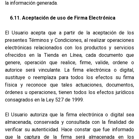
la información generada.
6.11. Aceptación de uso de Firma Electrónica
El Usuario acepta que a partir de la aceptación de los
presentes Términos y Condiciones, al realizar operaciones
electrónicas relacionados con los productos y servicios
ofrecidos en la Tienda en Línea, cada documento que
genere, operación que realice, firme, valide, ordene o
autorice será vinculante. La firma electrónica o digital,
sustituye o reemplaza para todos los efectos su firma
física y reconoce que tales actuaciones, documentos,
órdenes u operaciones, tienen todos los efectos jurídicos
consagrados en la Ley 527 de 1999.
El Usuario autoriza que la firma electrónica o digital sea
almacenada, conservada y consultada con la finalidad de
verificar su autenticidad. Hace constar que fue informado
que la captura de la firma será almacenada en los