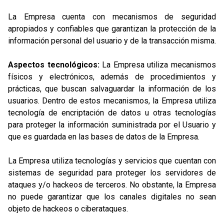
La Empresa cuenta con mecanismos de seguridad
apropiados y confiables que garantizan la protección de la
información personal del usuario y de la transacción misma.
Aspectos tecnológicos:
La Empresa utiliza mecanismos
físicos y electrónicos, además de procedimientos y
prácticas, que buscan salvaguardar la información de los
usuarios. Dentro de estos mecanismos, la Empresa utiliza
tecnología de encriptación de datos u otras tecnologías
para proteger la información suministrada por el Usuario y
que es guardada en las bases de datos de la Empresa.
La Empresa utiliza tecnologías y servicios que cuentan con
sistemas de seguridad para proteger los servidores de
ataques y/o hackeos de terceros. No obstante, la Empresa
no puede garantizar que los canales digitales no sean
objeto de hackeos o ciberataques.