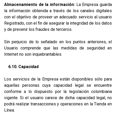
Almacenamiento de la información:
La Empresa guarda
la información obtenida a través de los canales digitales
con el objetivo de proveer un adecuado servicio al usuario
Registrado, con el fin de asegurar la integridad de los datos
y de prevenir los fraudes de terceros.
Sin perjuicio de lo señalado en los puntos anteriores, el
Usuario comprende que las medidas de seguridad en
Internet no son inquebrantables.
6.10. Capacidad
Los servicios de la Empresa están disponibles sólo para
aquellas personas cuya capacidad legal se encuentre
conforme a lo dispuesto por la legislación colombiana
vigente. Si el usuario carece de dicha capacidad legal, no
podrá realizar transacciones y operaciones en la Tienda en
Línea.