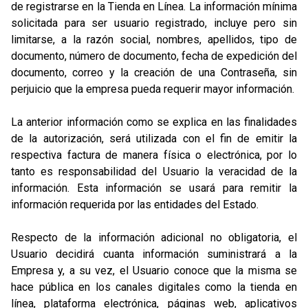
de registrarse en la Tienda en Línea. La información mínima
solicitada para ser usuario registrado, incluye pero sin
limitarse, a la razón social, nombres, apellidos, tipo de
documento, número de documento, fecha de expedición del
documento, correo y la creación de una Contraseña, sin
perjuicio que la empresa pueda requerir mayor información.
La anterior información como se explica en las finalidades
de la autorización, será utilizada con el fin de emitir la
respectiva factura de manera física o electrónica, por lo
tanto es responsabilidad del Usuario la veracidad de la
información. Esta información se usará para remitir la
información requerida por las entidades del Estado.
Respecto de la información adicional no obligatoria, el
Usuario decidirá cuanta información suministrará a la
Empresa y, a su vez, el Usuario conoce que la misma se
hace pública en los canales digitales como la tienda en
línea, plataforma electrónica, páginas web, aplicativos