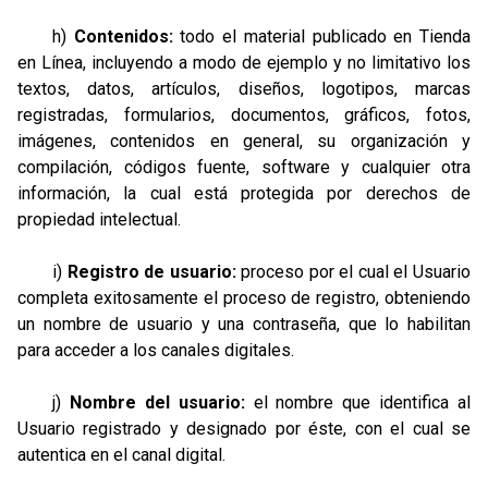
h)
Contenidos:
todo el material publicado en Tienda
en Línea, incluyendo a modo de ejemplo y no limitativo los
textos, datos, artículos, diseños, logotipos, marcas
registradas, formularios, documentos, gráficos, fotos,
imágenes, contenidos en general, su organización y
compilación, códigos fuente, software y cualquier otra
información, la cual está protegida por derechos de
propiedad intelectual.
i)
Registro de usuario:
proceso por el cual el Usuario
completa exitosamente el proceso de registro, obteniendo
un nombre de usuario y una contraseña, que lo habilitan
para acceder a los canales digitales.
j)
Nombre del usuario:
el nombre que identifica al
Usuario registrado y designado por éste, con el cual se
autentica en el canal digital.