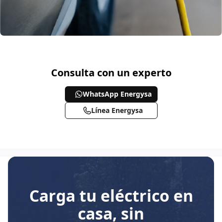
Consulta con un experto
WhatsApp Energysa
Línea Energysa
Carga tu eléctrico en
casa, sin