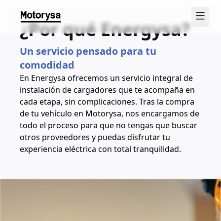
¿Por qué Energysa?
Un servicio pensado para tu
comodidad
En Energysa ofrecemos un servicio integral de
instalación de cargadores que te acompaña en
cada etapa, sin complicaciones. Tras la compra
de tu vehículo en Motorysa, nos encargamos de
todo el proceso para que no tengas que buscar
otros proveedores y puedas disfrutar tu
experiencia eléctrica con total tranquilidad.