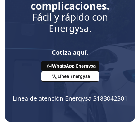
complicaciones.
Fácil y rápido con
Energysa.
Cotiza aquí.
WhatsApp Energysa
Línea Energysa
Línea de atención Energysa 3183042301